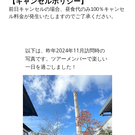
【キャンセルポリシー】
前日キャンセルの場合、昼食代のみ100％キャンセ
ル料金が発生いたしますのでご了承ください。
以下は、昨年202
4
年11月訪問時の
写真です。ツアーメンバーで楽しい
一日を過ごしました！