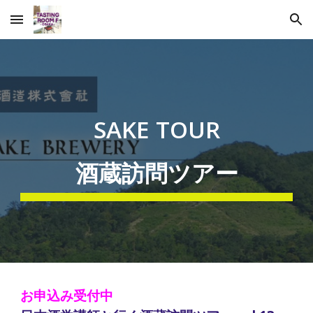
Skip to main content
Skip to navigation
SAKE TOUR
酒蔵訪問ツアー
お申込み受付中