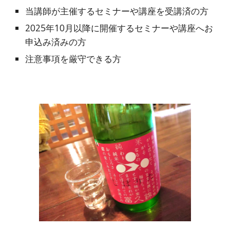
当講師が主催するセミナーや講座を受講済の方
2025年10月以降に開催するセミナーや講座へお
申込み済みの方
注意事項を厳守できる方