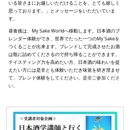
いる皆さまにお越しいただけることを、とても嬉しく
思っております。」とメッセージをいただいていま
す。
昼食後は、My Sake Worldへ移動します。日本酒のブ
レンダー体験ができ、世界でたった一つのMy Sakeを
つくることが出来ます。ブレンドして完成させたお酒
は瓶に詰めてくださるので持ち帰ることができます。
テイスティング力を高めたい方、日本酒の味わいを捉
えたい方には是非とも体験いただき味覚を研ぎ澄ませ
て、ブレンド体験をしてください。
是非ご参加くださ
い。