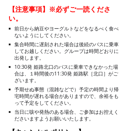
【注意事項】※必ずご一読くださ
い。
前日から
納豆やヨーグルトなどをなるべく食べ
ないようにしてください。
集合時間に遅刻された場合は後続のバスに乗車
してお越しください。グループは時間どおりに
出発します。
10:30発 姫路北口のバスに乗車できなかった場
合は、１時間後の11:30発 姫路駅［北口］がご
ざいます。
予期せぬ事態（混雑などで）予定の時間より帰
宅時間が遅れる場合がありますので、余裕をも
って予定をしてください。
当日に咳や発熱のある場合、ご参加はお控えく
ださいますようお願いいたします。