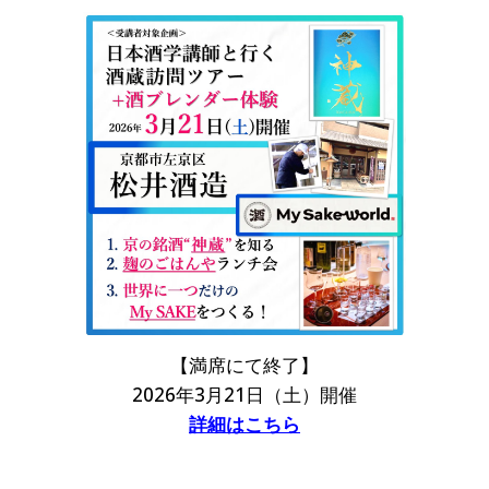
【満席にて終了】
2026年3月21日（土）開催
詳細はこちら