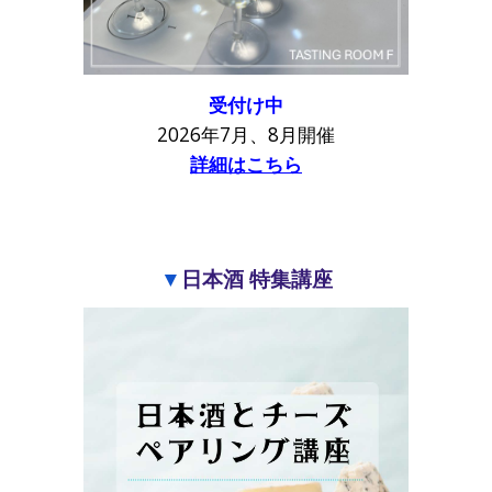
受付け中
2026年7月、8月
開催
詳細はこちら
▼
日本酒 特集講座