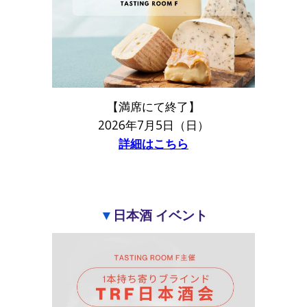
【満席にて終了】
2026年7月5日（日）
詳細はこちら
▼
日本酒 イベント