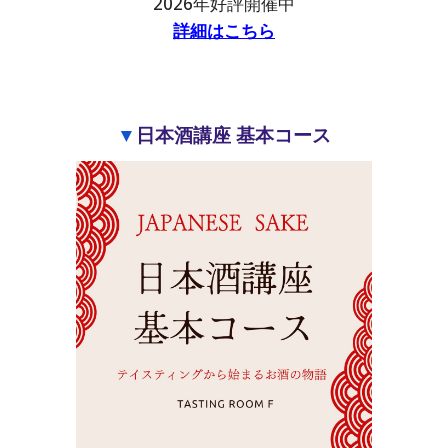
2026年
好評開催中
詳細はこちら
▼
日本酒講座 基本コース