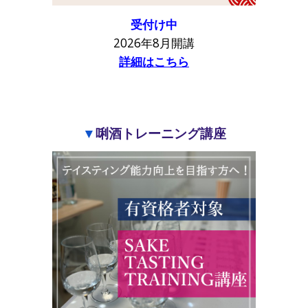
受付け中
2026年8月開講
詳細はこちら
▼
唎酒トレーニング講座