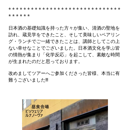
* * * * * * * * * * * * * * * * * * * * * * * * * * * * * *
* * * * * *
日本酒の基礎知識を持った方々が集い、清酒の聖地を
訪れ、蔵見学をできたこと、そして美味しいペアリン
グ・ランチでご一緒できたことは、講師としてこの上
ない幸せなことでございました。日本酒文化を学ぶ皆
の情熱が集まり「化学反応」を起こして、素敵な時間
が生まれたのだと思っております。
改めましてツアーへご参加くださった皆様、本当に有
難うございました
!!!