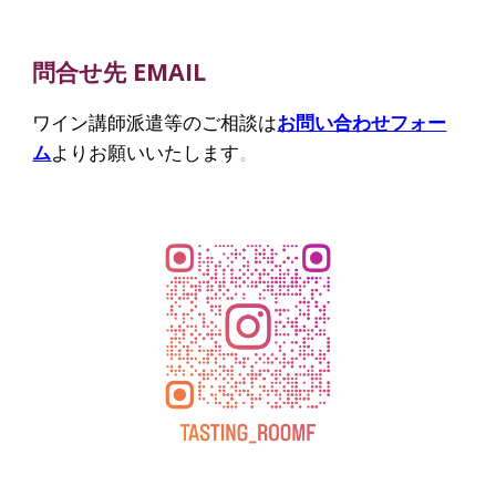
問合せ先 EMAIL
ワイン
講師派遣等のご相談は
お問い合わせフォー
ム
よりお願いいたします
。