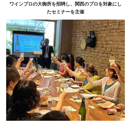
ワインプロの大御所を招聘し、関西のプロを対象にし
たセミナーを主催