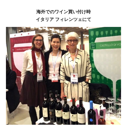
海外でのワイン買い付け時
イタリア フィレンツェにて