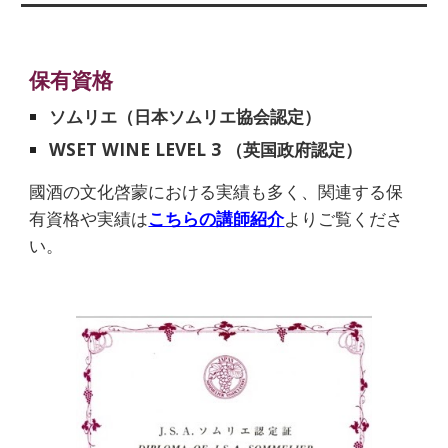
保有資格
ソムリエ（日本ソムリエ協会認定）
WSET WINE LEVEL 3 （英国政府認定）
國酒の文化啓蒙における実績も多く、関連する保
有資格や実績は
こちらの講師紹介
よりご覧くださ
い。