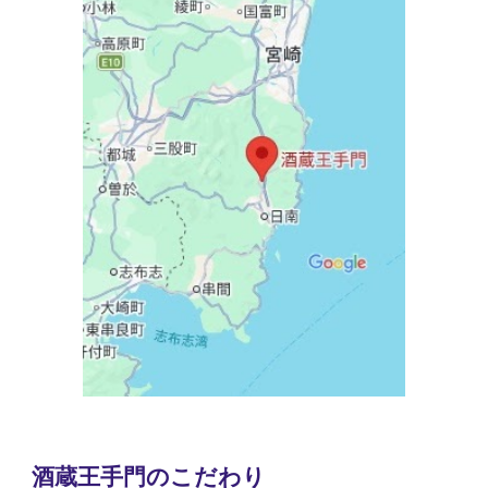
酒蔵王手門のこだわり