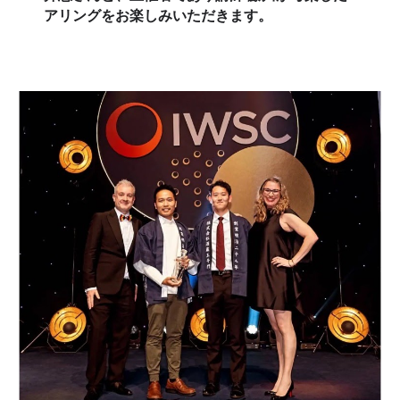
アリングをお楽しみいただきます。