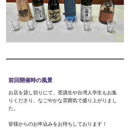
前回開催時の風景
お店を貸し切りにて、受講生や台湾人
学生も
お集
りくださり、なごやかな雰囲気で盛り上がりまし
た。
皆様からのお申込みをお待ちしております！