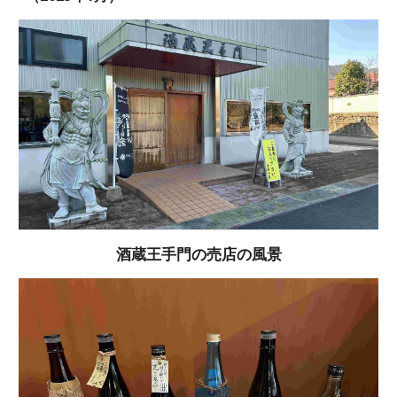
酒蔵王手門の売店の風景