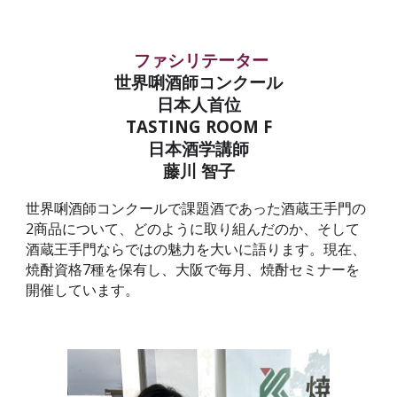
ファシリテーター
世界唎酒師コンクール
日本人首位
TASTING ROOM F
日本酒学講師
藤川 智子
世界唎酒師コンクールで課題酒であった酒蔵王手門の
2商品について、どのように取り組んだのか、そして
酒蔵王手門ならではの魅力を大いに語ります。現在、
焼酎資格7種を保有し、大阪で毎月、焼酎セミナーを
開催しています。