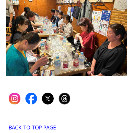
BACK TO TOP PAGE