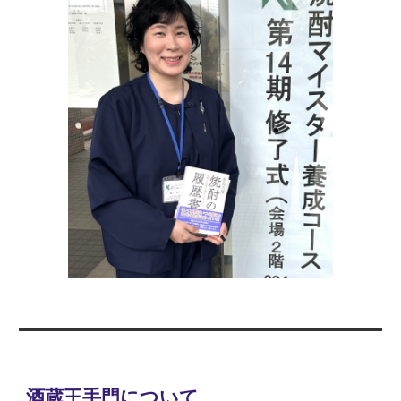
酒蔵王手門について