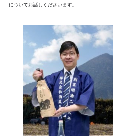
についてお話しくださいます。